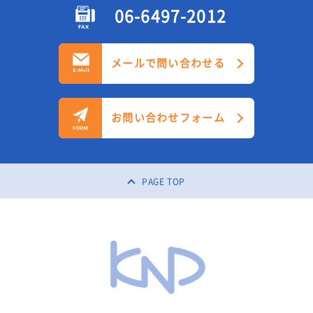
06-6497-2012
メールで問い合わせる
お問い合わせフォーム
PAGE TOP