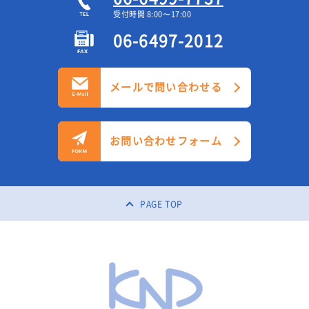
受付時間 8:00〜17:00
06-6497-2012
メールで問い合わせる
お問い合わせフォーム
PAGE TOP