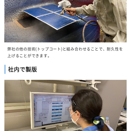
弊社の他の技術
(
トップコート
)
と組み合わせることで、耐久性を
上げることができます。
社内で製版