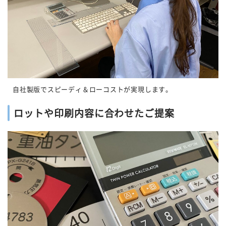
自社製版でスピーディ＆ローコストが実現します。
ロットや印刷内容に合わせたご提案