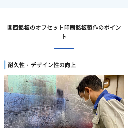
関西銘板のオフセット印刷銘板製作のポイン
ト
耐久性・デザイン性の向上