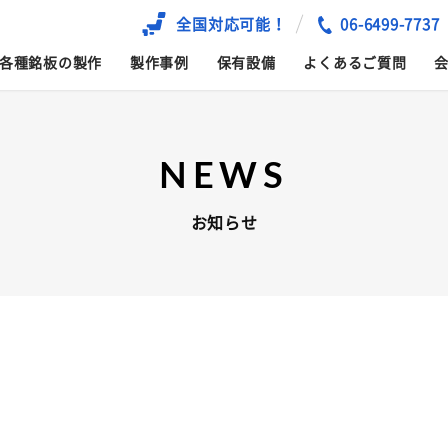
全国対応可能！
06-6499-7737
各種銘板の製作
製作事例
保有設備
よくあるご質問
NEWS
お知らせ