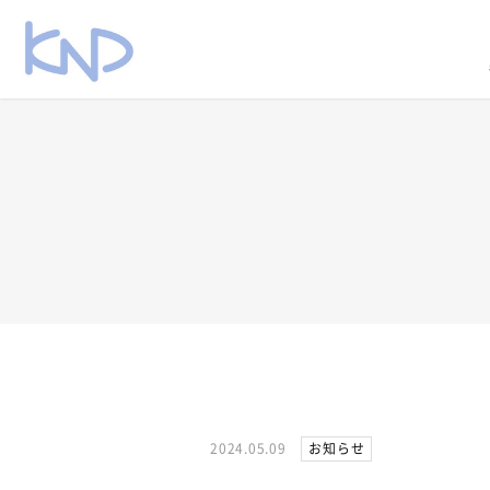
2024.05.09
お知らせ