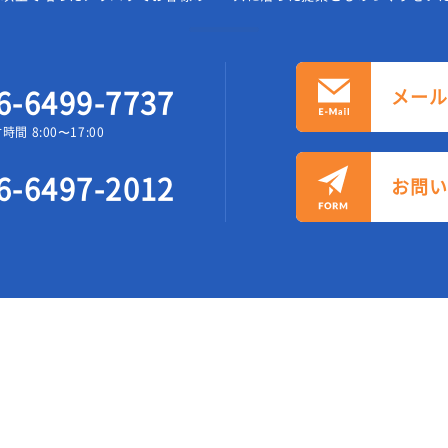
6-6499-7737
メー
時間 8:00〜17:00
6-6497-2012
お問