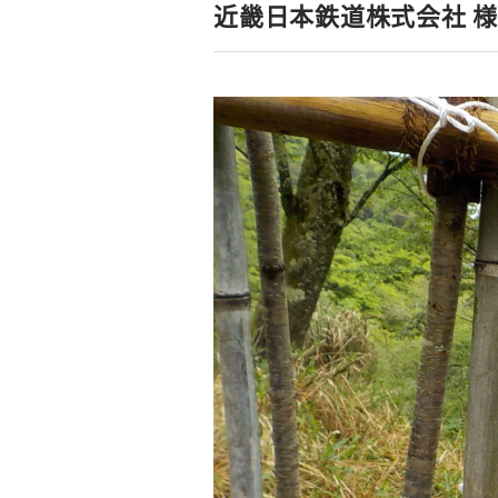
近畿日本鉄道株式会社 様