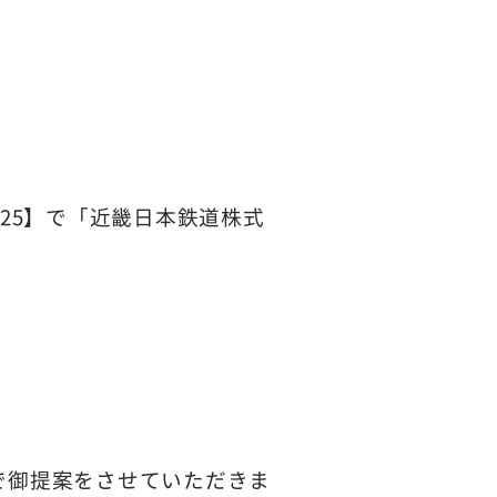
25】で「近畿日本鉄道株式
。
で御提案をさせていただきま