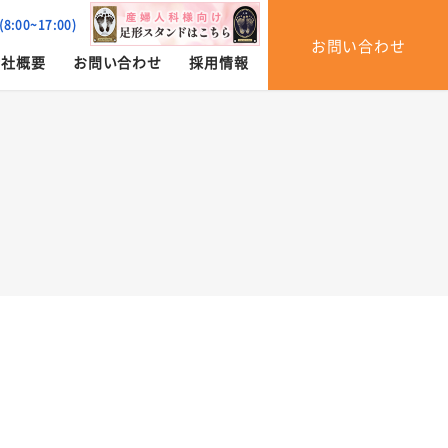
(8:00~17:00)
お問い合わせ
会社概要
お問い合わせ
採用情報