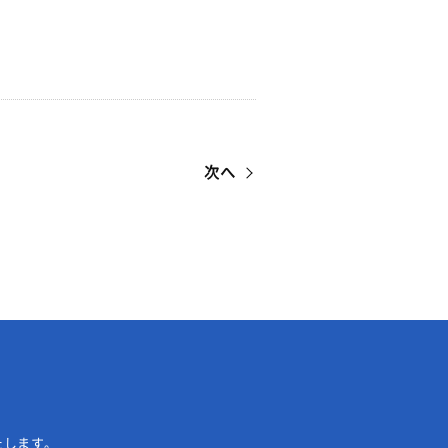
次へ
たします。