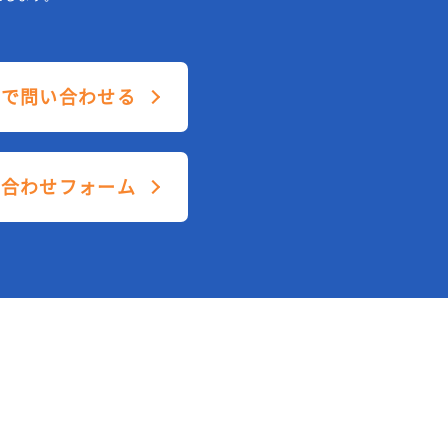
ルで問い合わせる
い合わせフォーム