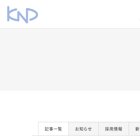
記事一覧
お知らせ
採用情報
新