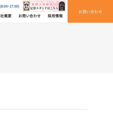
(8:00~17:00)
お問い合わせ
会社概要
お問い合わせ
採用情報