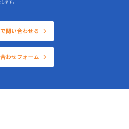
たします。
ルで問い合わせる
い合わせフォーム