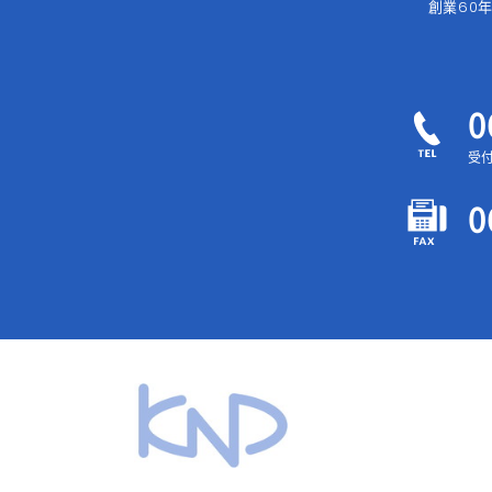
創業60
0
受付
0