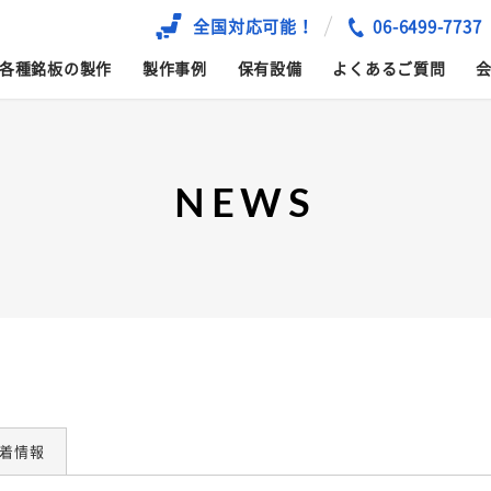
全国対応可能！
06-6499-7737
各種銘板の製作
製作事例
保有設備
よくあるご質問
NEWS
着情報