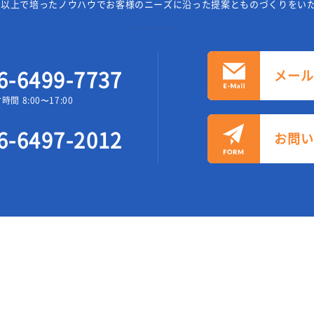
年以上で培ったノウハウでお客様の
ニーズに沿った提案とものづくりをい
6-6499-7737
メー
時間 8:00〜17:00
6-6497-2012
お問