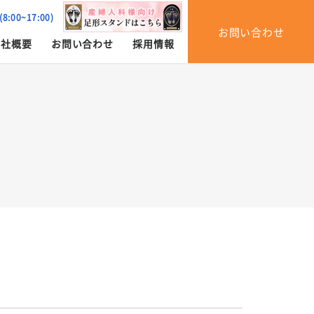
(8:00~17:00)
お問い合わせ
会社概要
お問い合わせ
採用情報