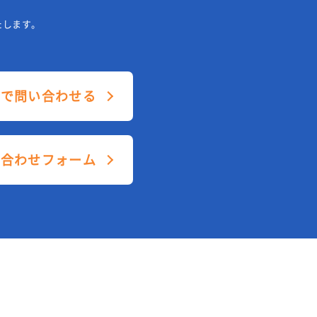
たします。
ルで問い合わせる
い合わせフォーム