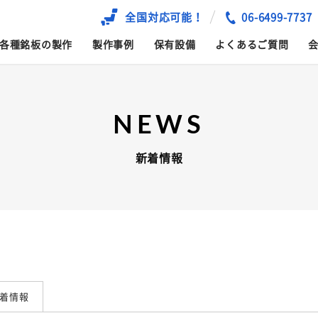
全国対応可能！
06-6499-7737
各種銘板の製作
製作事例
保有設備
よくあるご質問
NEWS
新着情報
着情報