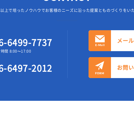
年以上で培ったノウハウでお客様の
ニーズに沿った提案とものづくりをい
6-6499-7737
メー
時間 8:00〜17:00
6-6497-2012
お問