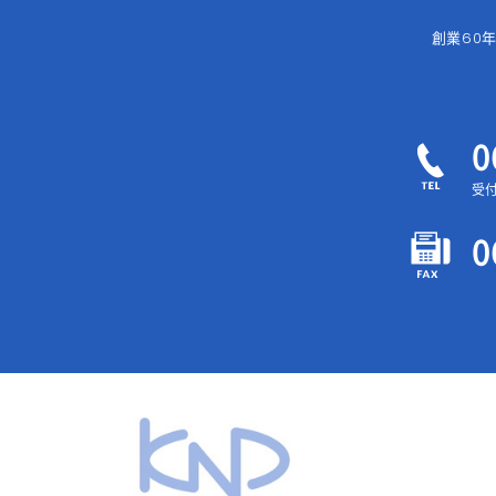
創業60
0
受付
0