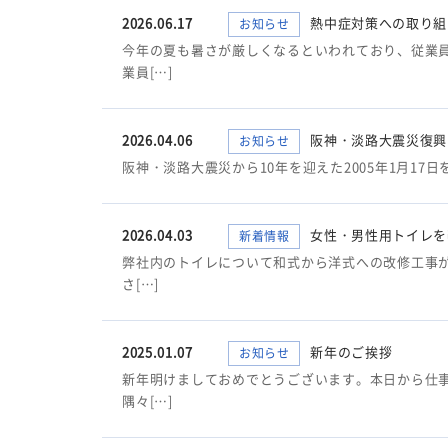
2026.06.17
熱中症対策への取り組
お知らせ
今年の夏も暑さが厳しくなるといわれており、従業
業員[…]
2026.04.06
阪神・淡路大震災復興
お知らせ
阪神・淡路大震災から10年を迎えた2005年1月1
2026.04.03
女性・男性用トイレを
新着情報
弊社内のトイレについて和式から洋式への改修工事
さ[…]
2025.01.07
新年のご挨拶
お知らせ
新年明けましておめでとうございます。本日から仕
隅々[…]