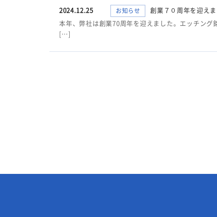
2024.12.25
創業７０周年を迎えま
お知らせ
本年、弊社は創業70周年を迎えました。エッチング
[…]