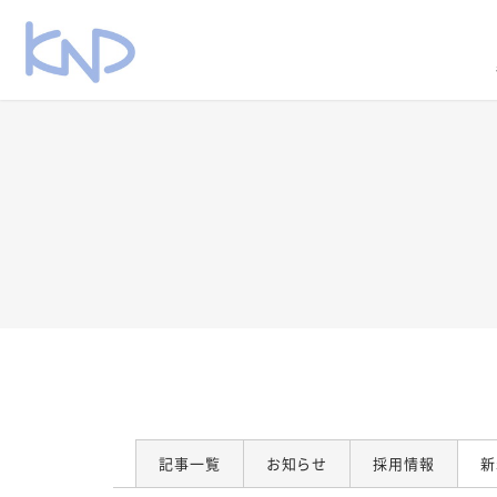
記事一覧
お知らせ
採用情報
新